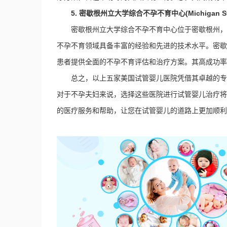
5. 密歇根州立大学综合不孕不育中心(Michigan State Uni
密歇根州立大学综合不孕不育中心位于密歇根州，
不孕不育领域具备丰富的经验和先进的技术水平。密歇
患者提供全面的不孕不育评估和治疗方案。其高成功率
总之，以上五家美国试管婴儿医院凭借其卓越的专
对于不孕夫妇来说，选择这些医院进行试管婴儿治疗将
的医疗服务和帮助，让您在试管婴儿的道路上更加顺利