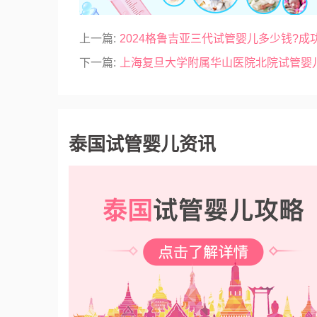
上一篇:
2024格鲁吉亚三代试管婴儿多少钱?成
下一篇:
上海复旦大学附属华山医院北院试管婴
泰国试管婴儿资讯