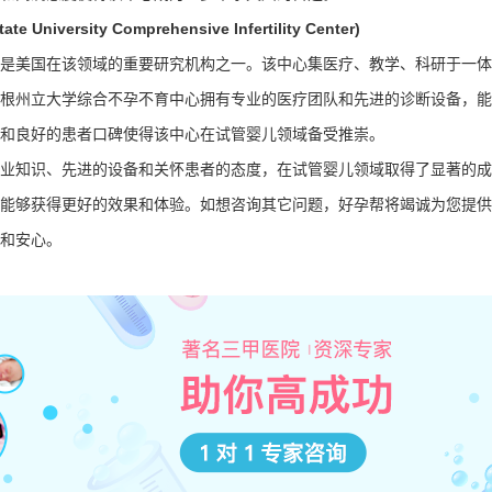
versity Comprehensive Infertility Center)
是美国在该领域的重要研究机构之一。该中心集医疗、教学、科研于一体
根州立大学综合不孕不育中心拥有专业的医疗团队和先进的诊断设备，能
和良好的患者口碑使得该中心在试管婴儿领域备受推崇。
业知识、先进的设备和关怀患者的态度，在试管婴儿领域取得了显著的成
能够获得更好的效果和体验。如想咨询其它问题，好孕帮将竭诚为您提供
和安心。