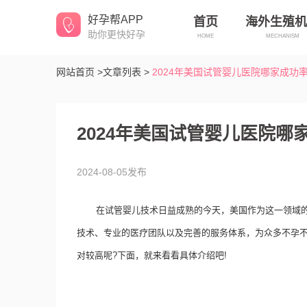
好孕帮APP
首页
海外生殖机
助你更快好孕
HOME
MECHANISM
网站首页 >
文章列表 >
2024年美国试管婴儿医院哪家成功
2024年美国试管婴儿医院哪
2024-08-05发布
在试管婴儿技术日益成熟的今天，美国作为这一领域
技术、专业的医疗团队以及完善的服务体系，为众多不孕不
对较高呢?下面，就来看看具体介绍吧!