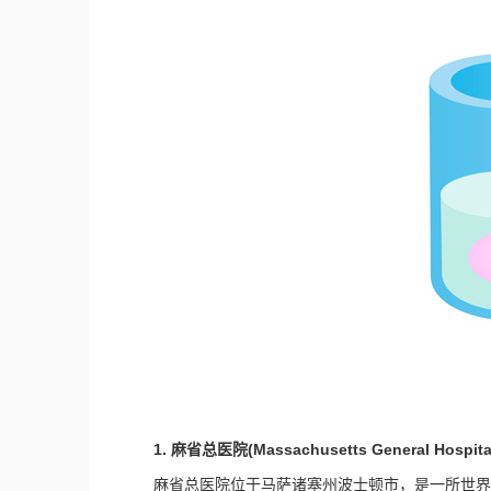
1. 麻省总医院(Massachusetts General Hospita
麻省总医院位于马萨诸塞州波士顿市，是一所世界