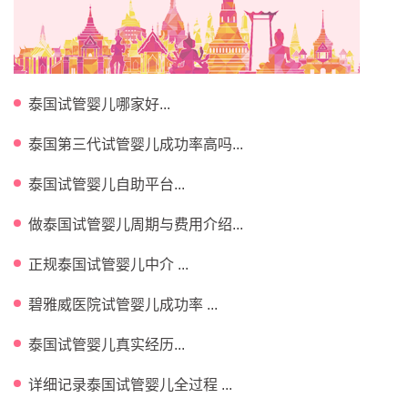
泰国试管婴儿哪家好...
泰国第三代试管婴儿成功率高吗...
泰国试管婴儿自助平台...
做泰国试管婴儿周期与费用介绍...
正规泰国试管婴儿中介 ...
碧雅威医院试管婴儿成功率 ...
泰国试管婴儿真实经历...
详细记录泰国试管婴儿全过程 ...