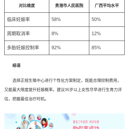
对比维度
贵港市人民医院
广西平均水平
临床妊娠率
58%
50%
周期取消率
8%
12%
多胎妊娠控制率
92%
85%
结语
选择正规生殖中心进行个性化方案制定，既能合理控制费用，
又能最大限度提升妊娠概率。建议35岁以上女性尽早进行生育力评
估，把握最佳治疗时机。