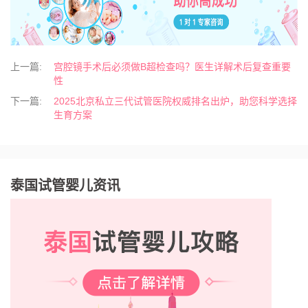
上一篇:
宫腔镜手术后必须做B超检查吗？医生详解术后复查重要
性
下一篇:
2025北京私立三代试管医院权威排名出炉，助您科学选择
生育方案
泰国试管婴儿资讯