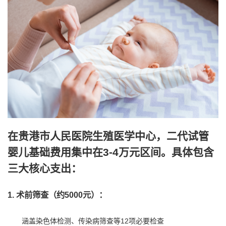
在贵港市人民医院生殖医学中心，二代试管
婴儿基础费用集中在3-4万元区间。具体包含
三大核心支出：
1. 术前筛查（约5000元）：
涵盖染色体检测、传染病筛查等12项必要检查