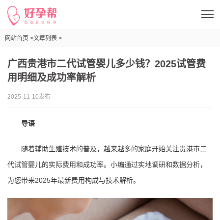
网站首页 >
文章列表 >
广西贵港市二代试管婴儿多少钱？2025试管费用明细及成功率解析
广西贵港市二代试管婴儿多少钱？2025试管费
用明细及成功率解析
2025-11-10发布
导语
随着辅助生殖技术的普及，越来越多的家庭开始关注贵港市二
代试管婴儿的实际费用和成功率。小编通过实地调研和数据分析，
为您带来2025年最新费用构成与技术解析。