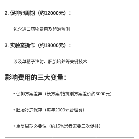
2. 促排卵周期（约12000元）：
包含进口药物费用及卵泡监测
3. 实验室操作（约18000元）：
涉及单精子注射、胚胎培养等关键技术
影响费用的三大变量：
• 促排方案差异（长方案/拮抗剂方案差价约3000元）
• 胚胎冷冻保存（每年2000元管理费）
• 重复周期必要性（约15%患者需要二次促排）