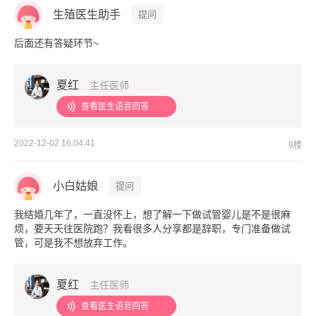
生殖医生助手
提问
后面还有答疑环节~
夏红
主任医师
查看医生语音回答
2022-12-02 16:04:41
9楼
小白姑娘
提问
我结婚几年了，一直没怀上，想了解一下做试管婴儿是不是很麻
烦，要天天往医院跑？我看很多人分享都是辞职，专门准备做试
管，可是我不想放弃工作。
夏红
主任医师
查看医生语音回答