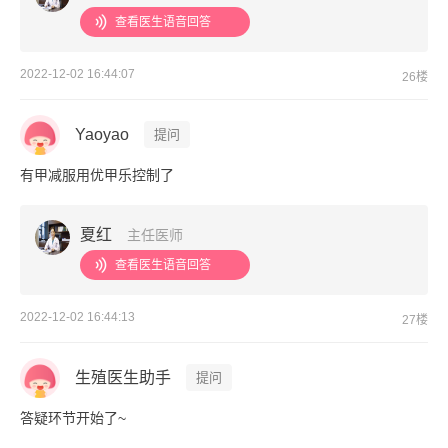
查看医生语音回答
2022-12-02 16:44:07
26楼
Yaoyao
提问
有甲减服用优甲乐控制了
夏红
主任医师
查看医生语音回答
2022-12-02 16:44:13
27楼
生殖医生助手
提问
答疑环节开始了~