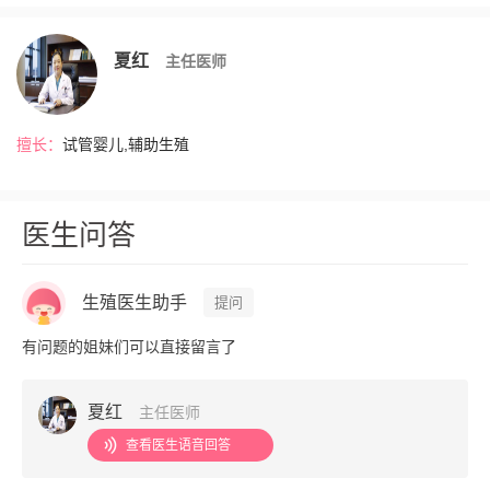
夏红
主任医师
擅长：
试管婴儿,辅助生殖
医生问答
生殖医生助手
提问
有问题的姐妹们可以直接留言了
夏红
主任医师
查看医生语音回答