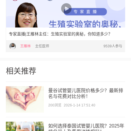
专家直播|王雁林主任：生殖实验室的奥秘，你知道多少？
王雁林
主任医师
9539人参与
相关推荐
曼谷试管婴儿医院价格多少？最新排
名与花费对比分析！
200浏览
2026-1-14 17:51:40
如何选择泰国试管婴儿医院？2025年