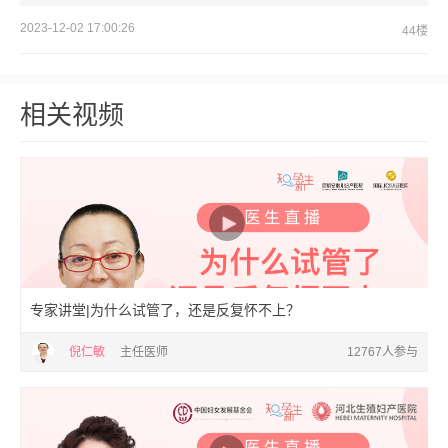
2023-12-02 17:00:26
44楼
相关视频
专家讲堂|为什么试管了，还是反复怀不上？
倪仁敏
主任医师
12767人参与