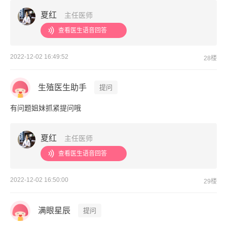
夏红
主任医师
查看医生语音回答
2022-12-02 16:49:52
28楼
生殖医生助手
提问
有问题姐妹抓紧提问哦
夏红
主任医师
查看医生语音回答
2022-12-02 16:50:00
29楼
满眼星辰
提问