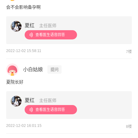
会不会影响备孕啊
夏红
主任医师
查看医生语音回答
2022-12-02 15:58:11
7楼
小白姑娘
提问
夏院长好
夏红
主任医师
查看医生语音回答
2022-12-02 16:01:15
8楼