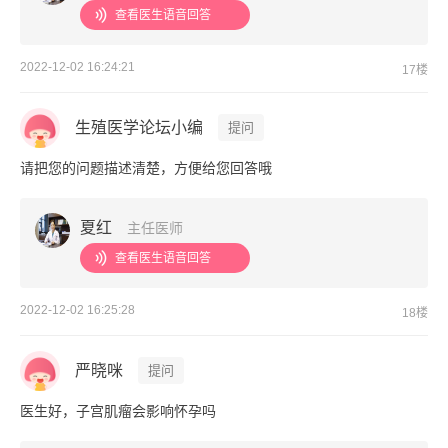
查看医生语音回答
2022-12-02 16:24:21
17楼
生殖医学论坛小编
提问
请把您的问题描述清楚，方便给您回答哦
夏红
主任医师
查看医生语音回答
2022-12-02 16:25:28
18楼
严晓咪
提问
医生好，子宫肌瘤会影响怀孕吗