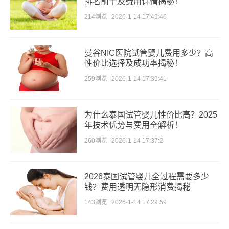
排名前十及费用详情揭秘！
214浏览
2026-1-14 17:49:46
曼谷NIC医院试管婴儿费用多少？高
性价比选择及成功率揭秘！
259浏览
2026-1-14 17:39:41
为什么泰国试管婴儿性价比高？2025
年技术优势与费用全解析！
260浏览
2026-1-14 17:37:2
2026泰国试管婴儿全过程需要多少
钱？费用透明无隐形消费揭秘
143浏览
2026-1-14 17:29:59