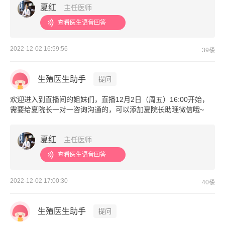
夏红
主任医师
查看医生语音回答
2022-12-02 16:59:56
39楼
生殖医生助手
提问
欢迎进入到直播间的姐妹们，直播12月2日（周五）16:00开始，
需要给夏院长一对一咨询沟通的，可以添加夏院长助理微信哦~
夏红
主任医师
查看医生语音回答
2022-12-02 17:00:30
40楼
生殖医生助手
提问