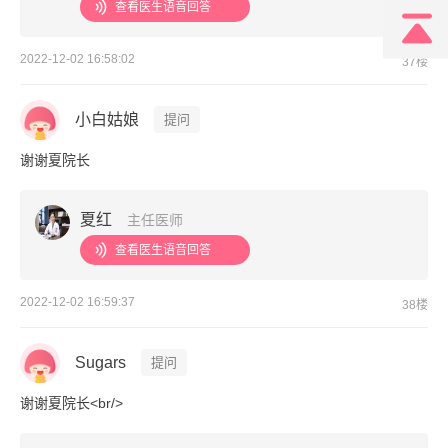
查看医生语音回答
2022-12-02 16:58:02
37楼
小白姑娘
提问
谢谢夏院长
夏红
主任医师
查看医生语音回答
2022-12-02 16:59:37
38楼
Sugars
提问
谢谢夏院长<br/>