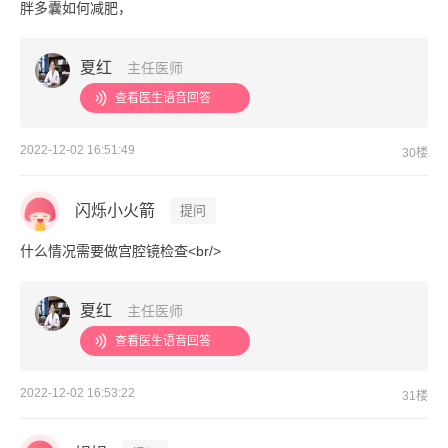
胖多囊如何减肥，
夏红
主任医师
查看医生语音回答
2022-12-02 16:51:49
30楼
闪烁小火箭
提问
什么情况需要做宫腔镜检查<br/>
夏红
主任医师
查看医生语音回答
2022-12-02 16:53:22
31楼