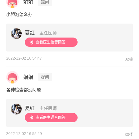
娟娟
提问
小卵泡怎么办
夏红
主任医师
查看医生语音回答
2022-12-02 16:54:47
32楼
娟娟
提问
各种检查都没问题
夏红
主任医师
查看医生语音回答
2022-12-02 16:55:49
33楼