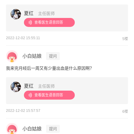
夏红
主任医师
查看医生语音回答
2022-12-02 15:55:11
5楼
小白姑娘
提问
我来完月经后一周又有少量出血是什么原因啊？
夏红
主任医师
查看医生语音回答
2022-12-02 15:57:57
6楼
小白姑娘
提问