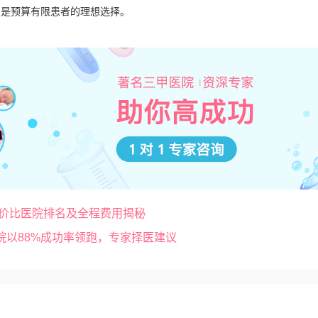
，是预算有限患者的理想选择。
性价比医院排名及全程费用揭秘
医院以88%成功率领跑，专家择医建议