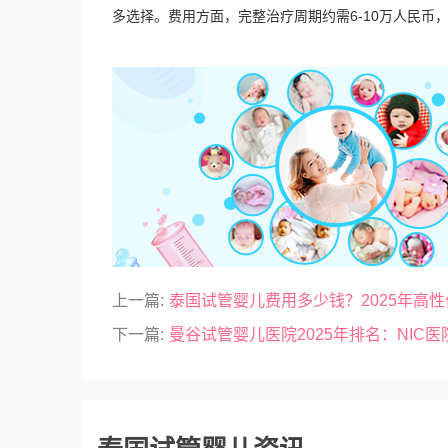
多选择。费用方面，完整治疗周期约需6-10万人民币
上一篇:
泰国试管婴儿费用多少钱？2025年高
下一篇:
曼谷试管婴儿医院2025年排名：NIC