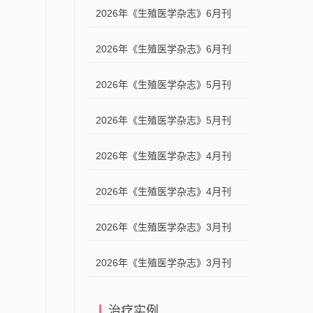
2026年《生殖医学杂志》6月刊
2026年《生殖医学杂志》6月刊
2026年《生殖医学杂志》5月刊
2026年《生殖医学杂志》5月刊
2026年《生殖医学杂志》4月刊
2026年《生殖医学杂志》4月刊
2026年《生殖医学杂志》3月刊
2026年《生殖医学杂志》3月刊
治疗实例