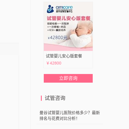
试管婴儿安心版套餐
￥42800
立即咨询
试管咨询
曼谷试管婴儿医院价格多少？最新
排名与花费对比分析！