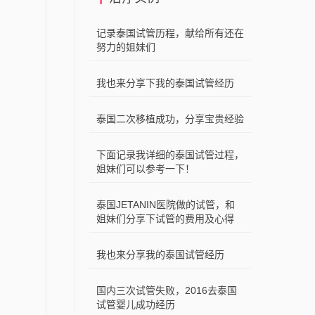
记录泰国试管历程，献给所有还在
努力的姐妹们
我也来分享下我的泰国试管经历
泰国二次移植成功，分享宝贵经验
下面记录我详细的泰国试管过程，
姐妹们可以参考一下！
泰国JETANIN医院做的试管，和
姐妹们分享下试管的费用及心得
我也来分享我的泰国试管经历
国内三次试管失败，2016去泰国
试管婴儿成功经历