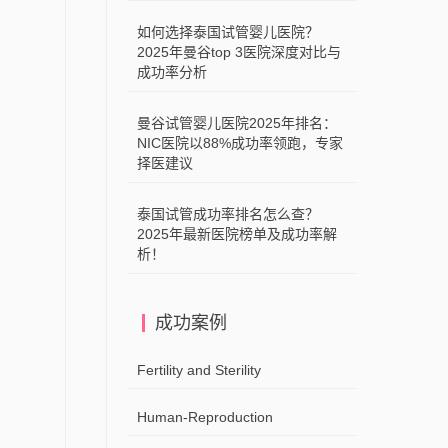
如何选择泰国试管婴儿医院？
2025年曼谷top 3医院深度对比与
成功率分析
曼谷试管婴儿医院2025年排名：
NIC医院以88%成功率领跑，专家
择医建议
泰国试管成功率排名怎么查？
2025年最新医院榜单及成功率解
析！
成功案例
Fertility and Sterility
Human-Reproduction