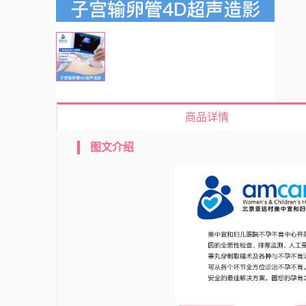
商品详情
图文介绍