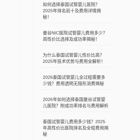
如何选择泰国试管婴儿医院？
2025年排名前十及费用详情揭
秘！
曼谷NIC医院试管婴儿费用多少？
高性价比选择及成功率揭秘！
为什么泰国试管婴儿性价比高？
2025年技术优势与费用全解析！
2026泰国试管婴儿全过程需要多
少钱？费用透明无隐形消费揭秘
2026年如何选择泰国曼谷试管婴
儿医院？附成功率排名与费用解析
泰国试管婴儿费用多少钱？2025
年高性价比医院排名及全程费用揭
秘