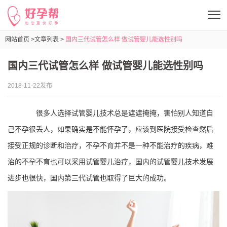
网站首页 >
文章列表 >
国内三代试管怎么样 做试管婴儿能选性别吗
国内三代试管怎么样 做试管婴儿能选性别吗
2018-11-22发布
很多人选择试管婴儿技术总是遮遮掩掩，害怕别人知道自
己不孕很丢人，如果确实是不能怀孕了，应该到医院接受检查然后
接受正规的诊断和治疗，不孕不育并不是一种不能治疗的疾病，难
治的不孕不育也可以采用试管婴儿治疗，国内的试管婴儿技术发展
进步也很快，国内第三代试管也取得了巨大的成功。