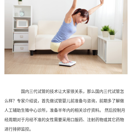
国内三代试管的技术让大家很关系，那么国内三代试管怎
么样？专家介绍说，首先做试管婴儿前准备与咨询，前期多了解做
人工辅助生殖中心诊所，准备半年内的相关诊疗资料。 然后控制月
经周期对于月经不准的女性需要采用口服药、注射药物或其它药物
进行排卵监控。