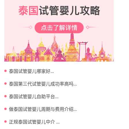
泰国试管婴儿哪家好...
泰国第三代试管婴儿成功率高吗...
泰国试管婴儿自助平台...
做泰国试管婴儿周期与费用介绍...
正规泰国试管婴儿中介 ...