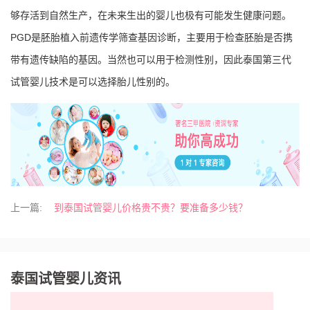
够存活到自然生产，在未来生出的婴儿也极有可能发生健康问题。
PGD是胚胎植入前遗传学筛查基因诊断，主要用于检查胚胎是否携
带有遗传缺陷的基因。当然也可以用于检测性别，因此泰国第三代
试管婴儿技术是可以选择胎儿性别的。
上一篇:
到泰国试管婴儿价格贵不贵？要准备多少钱？
泰国试管婴儿资讯