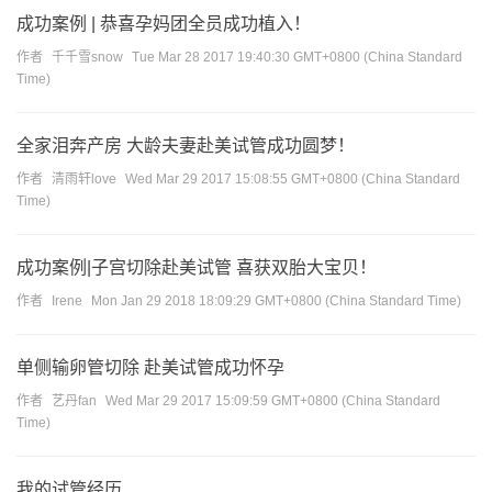
成功案例 | 恭喜孕妈团全员成功植入！
作者
千千雪snow
Tue Mar 28 2017 19:40:30 GMT+0800 (China Standard
Time)
全家泪奔产房 大龄夫妻赴美试管成功圆梦！
作者
清雨轩love
Wed Mar 29 2017 15:08:55 GMT+0800 (China Standard
Time)
成功案例|子宫切除赴美试管 喜获双胎大宝贝！
作者
Irene
Mon Jan 29 2018 18:09:29 GMT+0800 (China Standard Time)
单侧输卵管切除 赴美试管成功怀孕
作者
艺丹fan
Wed Mar 29 2017 15:09:59 GMT+0800 (China Standard
Time)
我的试管经历