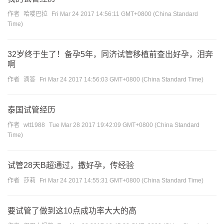
作者
哈喽巴拉
Fri Mar 24 2017 14:56:11 GMT+0800 (China Standard
Time)
32岁终于生了！备孕5年，同济试管移植前查出好孕，泪奔
啊
作者
滴答
Fri Mar 24 2017 14:56:03 GMT+0800 (China Standard Time)
泰国试管经历
作者
wtt1988
Tue Mar 28 2017 19:42:09 GMT+0800 (China Standard
Time)
试管28天B超通过，撒好孕，传经验
作者
莎莉
Fri Mar 24 2017 14:55:31 GMT+0800 (China Standard Time)
要试管了做到这10点成功率大大的高