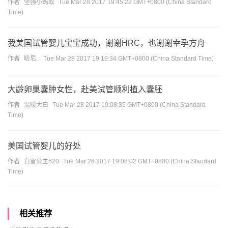
作者
坚强小蚂蚁
Tue Mar 28 2017 19:45:22 GMT+0800 (China Standard
Time)
我美国试管婴儿宝宝成功，谢谢HRC，也谢谢幸孕方舟
作者
哈尼..
Tue Mar 28 2017 19:19:34 GMT+0800 (China Standard Time)
大龄卵巢囊肿女性，赴美试管顺利植入囊胚
作者
温暖大白
Tue Mar 28 2017 19:08:35 GMT+0800 (China Standard
Time)
美国试管婴儿的好处
作者
白雪公主520
Tue Mar 28 2017 19:08:02 GMT+0800 (China Standard
Time)
相关推荐