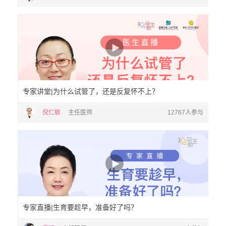
专家讲堂|为什么试管了，还是反复怀不上？
倪仁敏
主任医师
12767人参与
专家直播|生育要趁早，准备好了吗？