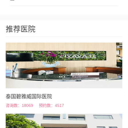
推荐医院
泰国碧雅威国际医院
咨询数：18069
预约数：4517