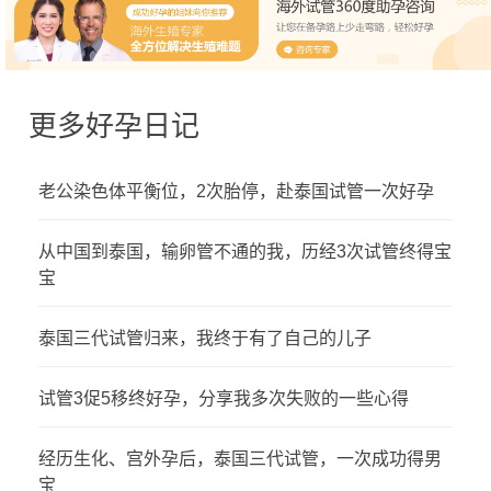
更多好孕日记
老公染色体平衡位，2次胎停，赴泰国试管一次好孕
从中国到泰国，输卵管不通的我，历经3次试管终得宝
宝
泰国三代试管归来，我终于有了自己的儿子
试管3促5移终好孕，分享我多次失败的一些心得
经历生化、宫外孕后，泰国三代试管，一次成功得男
宝