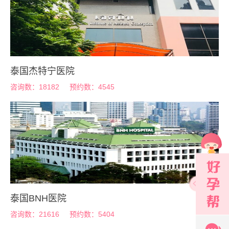
泰国杰特宁医院
咨询数：18182
预约数：4545
泰国BNH医院
咨询数：21616
预约数：5404