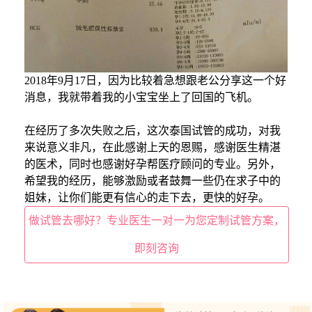
2018年9月17日，因为比较着急想跟老公分享这一个好
消息，我就带着我的小宝宝坐上了回国的飞机。
在经历了多次失败之后，这次泰国试管的成功，对我
来说意义非凡，在此感谢上天的恩赐，感谢医生精湛
的医术，同时也感谢好孕帮医疗顾问的专业。另外，
希望我的经历，能够激励或者鼓舞一些仍在求子中的
姐妹，让你们能更有信心的走下去，更快的好孕。
做试管去哪好？专业医生一对一为您定制试管方案，
即刻咨询