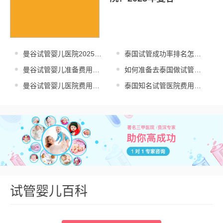
曼谷试管婴儿医院2025年
泰国试管成功率排名怎么
排名：NIC医
查？2025年最新
曼谷试管婴儿准备费用及
如何准备去泰国做试管婴
步骤详解：亲身经验
儿？2025年身体
曼谷试管婴儿医院费用明
泰国知名试管医院费用怎
细：2025年三代
么算？2025年杰
试管婴儿百科