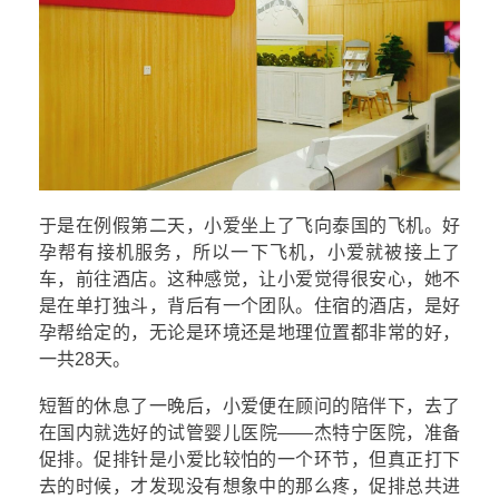
于是在例假第二天，小爱坐上了飞向泰国的飞机。好
孕帮有接机服务，所以一下飞机，小爱就被接上了
车，前往酒店。这种感觉，让小爱觉得很安心，她不
是在单打独斗，背后有一个团队。住宿的酒店，是好
孕帮给定的，无论是环境还是地理位置都非常的好，
一共28天。
短暂的休息了一晚后，小爱便在顾问的陪伴下，去了
在国内就选好的试管婴儿医院——杰特宁医院，准备
促排。促排针是小爱比较怕的一个环节，但真正打下
去的时候，才发现没有想象中的那么疼，促排总共进