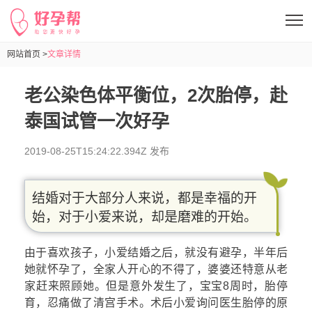
网站首页 >
文章详情
老公染色体平衡位，2次胎停，赴
泰国试管一次好孕
2019-08-25T15:24:22.394Z 发布
结婚对于大部分人来说，都是幸福的开
始，对于小爱来说，却是磨难的开始。
由于喜欢孩子，小爱结婚之后，就没有避孕，半年后
她就怀孕了，全家人开心的不得了，婆婆还特意从老
家赶来照顾她。但是意外发生了，宝宝8周时，胎停
育，忍痛做了清宫手术。术后小爱询问医生胎停的原