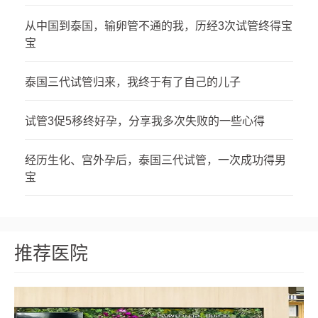
从中国到泰国，输卵管不通的我，历经3次试管终得宝
宝
泰国三代试管归来，我终于有了自己的儿子
试管3促5移终好孕，分享我多次失败的一些心得
经历生化、宫外孕后，泰国三代试管，一次成功得男
宝
推荐医院