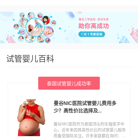
试管婴儿百科
泰国试管婴儿成功率
曼谷NIC医院试管婴儿费用多
少？高性价比选择及...
曼谷NIC医院作为泰国顶尖的生殖医学中
心，近年来因其高性价比的试管婴儿服务
而备受国际关注。许多家庭都在询问：在