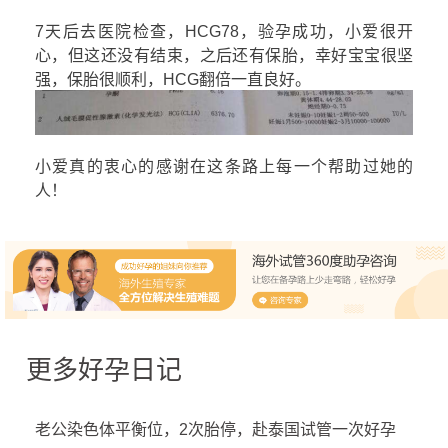
7天后去医院检查，HCG78，验孕成功，小爱很开
心，但这还没有结束，之后还有保胎，幸好宝宝很坚
强，保胎很顺利，HCG翻倍一直良好。
小爱真的衷心的感谢在这条路上每一个帮助过她的
人！
更多好孕日记
老公染色体平衡位，2次胎停，赴泰国试管一次好孕