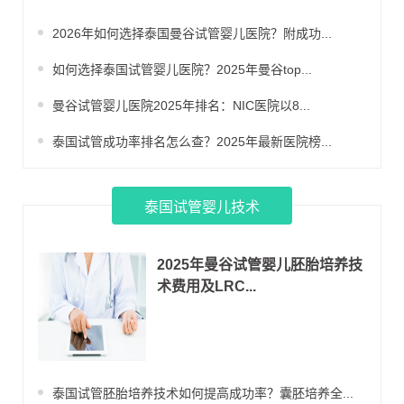
这里做试管婴儿到底要花多少钱？成功率
又如何？今天我们就来揭秘NIC医院的费
2026年如何选择泰国曼谷试管婴儿医院？附成功...
用细节和成功数据，帮助您做出明智的选
择。
如何选择泰国试管婴儿医院？2025年曼谷top...
曼谷试管婴儿医院2025年排名：NIC医院以8...
泰国试管成功率排名怎么查？2025年最新医院榜...
泰国试管婴儿技术
2025年曼谷试管婴儿胚胎培养技
术费用及LRC...
泰国试管胚胎培养技术如何提高成功率？囊胚培养全...