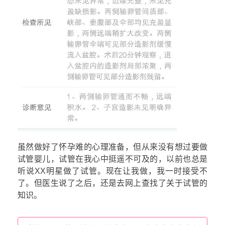
虽然做好了怀孕难的心理准备，但从来没有想过要做
试管婴儿，试管在我心中挺遥不可及的，以前也总是
听说XX明星做了试管。现在让我做，我一时接受不
了。但医生说了之后，还是去网上查找了关于试管的
知识。