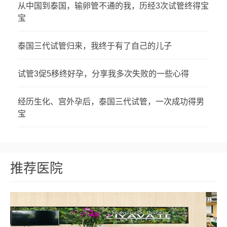
从中国到泰国，输卵管不通的我，历经3次试管终得宝
宝
泰国三代试管归来，我终于有了自己的儿子
试管3促5移终好孕，分享我多次失败的一些心得
经历生化、宫外孕后，泰国三代试管，一次成功得男
宝
推荐医院