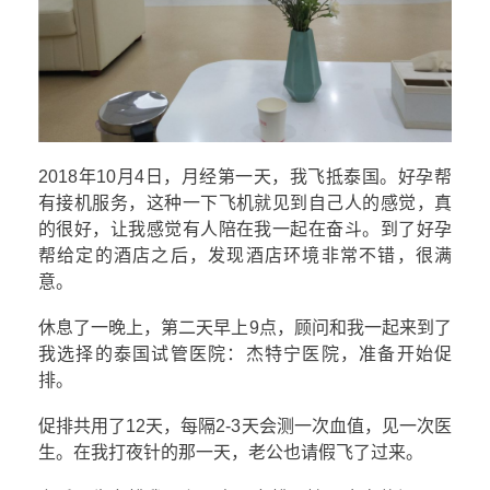
2018年10月4日，月经第一天，我飞抵泰国。好孕帮
有接机服务，这种一下飞机就见到自己人的感觉，真
的很好，让我感觉有人陪在我一起在奋斗。到了好孕
帮给定的酒店之后，发现酒店环境非常不错，很满
意。
休息了一晚上，第二天早上9点，顾问和我一起来到了
我选择的泰国试管医院：杰特宁医院，准备开始促
排。
促排共用了12天，每隔2-3天会测一次血值，见一次医
生。在我打夜针的那一天，老公也请假飞了过来。