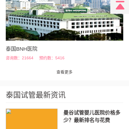
泰国BNH医院
咨询数：21664
预约数：5416
查看更多
泰国试管最新资讯
曼谷试管婴儿医院价格多
少？最新排名与花费