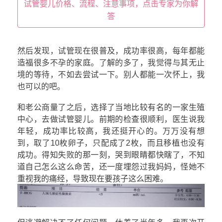
试管婴儿价格、流程、注意事项，点击专家为你解
答
然后发现，试管现在很普及，成功率很高，每年都能
造福很多不孕的家庭。了解的多了，我觉得与其无止
境的等待，不如去尝试一下。别人都能一次怀上，我
也可以的吧。
和老公商量了之后，选择了当地比较有名的一家生殖
中心，去做试管婴儿。前期的检查很顺利，医生说我
年轻，成功率比较高，我还挺开心的。万万没有想
到，取了10枚卵子，只配成了2枚，而且移植也没有
成功。得知失败的那一刻，哭到眼睛都快瞎了，不知
道自己怎么这么命苦，还一度埋怨过我妈妈，怪她不
重视我的痛经，导致现在要孩子这么困难。