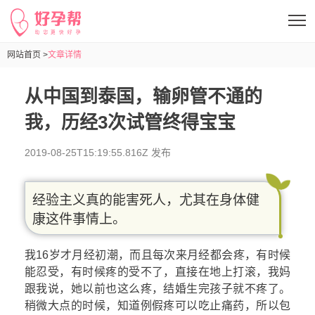
网站首页 >
文章详情
从中国到泰国，输卵管不通的
我，历经3次试管终得宝宝
2019-08-25T15:19:55.816Z 发布
经验主义真的能害死人，尤其在身体健
康这件事情上。
我16岁才月经初潮，而且每次来月经都会疼，有时候
能忍受，有时候疼的受不了，直接在地上打滚，我妈
跟我说，她以前也这么疼，结婚生完孩子就不疼了。
稍微大点的时候，知道例假疼可以吃止痛药，所以包