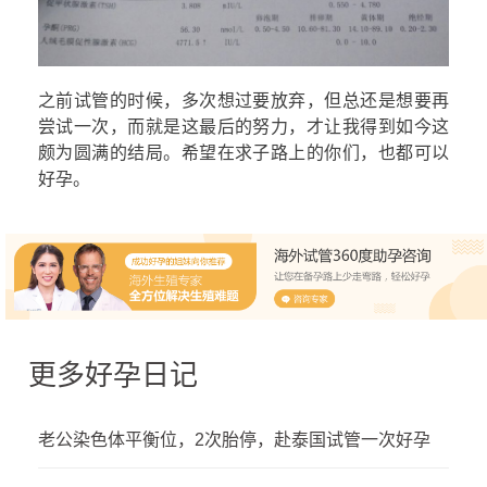
之前试管的时候，多次想过要放弃，但总还是想要再
尝试一次，而就是这最后的努力，才让我得到如今这
颇为圆满的结局。希望在求子路上的你们，也都可以
好孕。
更多好孕日记
老公染色体平衡位，2次胎停，赴泰国试管一次好孕