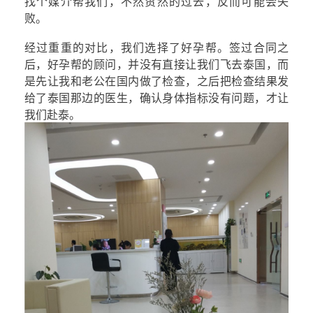
找个媒介帮我们，不然贸然的过去，反而可能会失
败。
经过重重的对比，我们选择了好孕帮。签过合同之
后，好孕帮的顾问，并没有直接让我们飞去泰国，而
是先让我和老公在国内做了检查，之后把检查结果发
给了泰国那边的医生，确认身体指标没有问题，才让
我们赴泰。