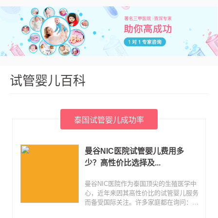
试管婴儿百科
泰国试管婴儿成功率
曼谷NIC医院试管婴儿费用多
少？高性价比选择及...
曼谷NIC医院作为泰国顶尖的生殖医学中
心，近年来因其高性价比的试管婴儿服务
而备受国际关注。许多家庭都在询问：在
这里做试管婴儿到底要花多少钱？成功率