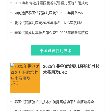
又如何？今天我们就来揭秘NIC医院的费
2026年如何选择泰国曼谷试管婴儿医院？附成功...
用细节和成功数据，帮助您做出明智的选
择。
如何选择泰国试管婴儿医院？2025年曼谷top...
曼谷试管婴儿医院2025年排名：NIC医院以8...
泰国试管成功率排名怎么查？2025年最新医院榜...
泰国试管婴儿技术
2025年曼谷试管婴儿胚胎培养技
术费用及LRC...
泰国试管胚胎培养技术如何提高成功率？囊胚培养全...