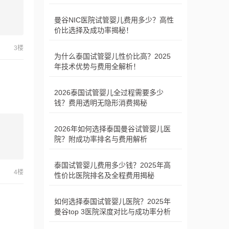
曼谷NIC医院试管婴儿费用多少？高性
价比选择及成功率揭秘！
3楼
为什么泰国试管婴儿性价比高？2025
年技术优势与费用全解析！
2026泰国试管婴儿全过程需要多少
钱？费用透明无隐形消费揭秘
2026年如何选择泰国曼谷试管婴儿医
院？附成功率排名与费用解析
泰国试管婴儿费用多少钱？2025年高
4楼
性价比医院排名及全程费用揭秘
如何选择泰国试管婴儿医院？2025年
曼谷top 3医院深度对比与成功率分析