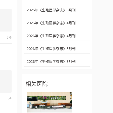
2026年《生殖医学杂志》5月刊
2026年《生殖医学杂志》4月刊
2026年《生殖医学杂志》4月刊
7楼
2026年《生殖医学杂志》3月刊
2026年《生殖医学杂志》3月刊
相关医院
8楼