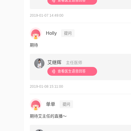
查看医生语音回答
2019-01-07 14:49:00
Holly
提问
期待
艾继辉
主任医师
查看医生语音回答
2019-01-08 15:11:00
单单
提问
期待艾主任的直播～