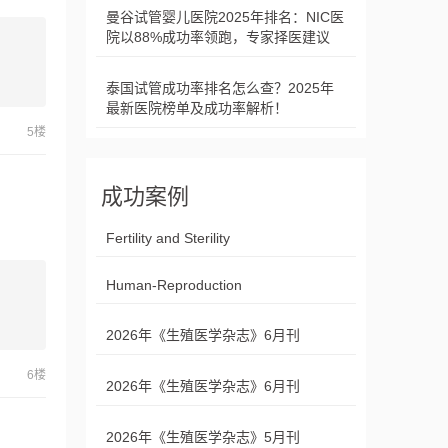
曼谷试管婴儿医院2025年排名：NIC医
院以88%成功率领跑，专家择医建议
泰国试管成功率排名怎么查？2025年
最新医院榜单及成功率解析！
5楼
成功案例
Fertility and Sterility
Human-Reproduction
2026年《生殖医学杂志》6月刊
6楼
2026年《生殖医学杂志》6月刊
2026年《生殖医学杂志》5月刊