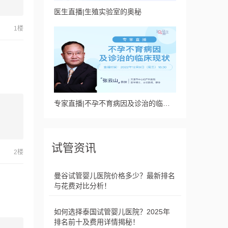
医生直播|生殖实验室的奥秘
1楼
专家直播|不孕不育病因及诊治的临床现状
试管资讯
2楼
曼谷试管婴儿医院价格多少？最新排名
与花费对比分析！
如何选择泰国试管婴儿医院？2025年
排名前十及费用详情揭秘！