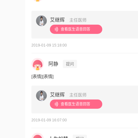
艾继辉
主任医师
查看医生语音回答
2019-01-09 15:18:00
阿静
提问
[表情][表情]
艾继辉
主任医师
查看医生语音回答
2019-01-09 16:07:00