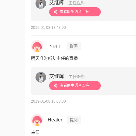
艾继辉
主任医师
查看医生语音回答
2019-01-08 17:43:00
下雨了
提问
明天准时听艾主任的直播
艾继辉
主任医师
查看医生语音回答
2019-01-08 18:08:00
Healer
提问
主任