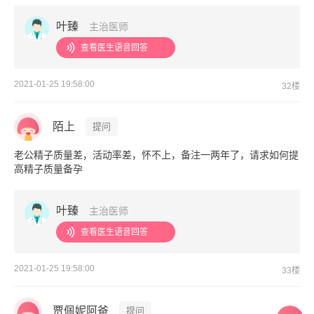
叶臻
主治医师
查看医生语音回答
2021-01-25 19:58:00
32楼
陌上
提问
老公精子质量差，活动率差，怀不上，备注一两年了，请求如何提
高精子质量备孕
叶臻
主治医师
查看医生语音回答
2021-01-25 19:58:00
33楼
贾佩妮阿爸
提问