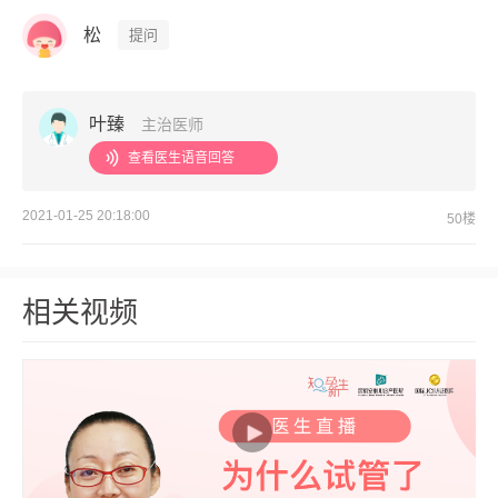
松
提问
叶臻
主治医师
查看医生语音回答
2021-01-25 20:18:00
50楼
相关视频