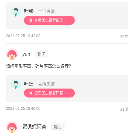
叶臻
主治医师
查看医生语音回答
2021-01-25 19:42:00
20楼
yun
提问
请问畸形率高，碎片率高怎么调理？
叶臻
主治医师
查看医生语音回答
2021-01-25 19:46:00
21楼
贾佩妮阿爸
提问