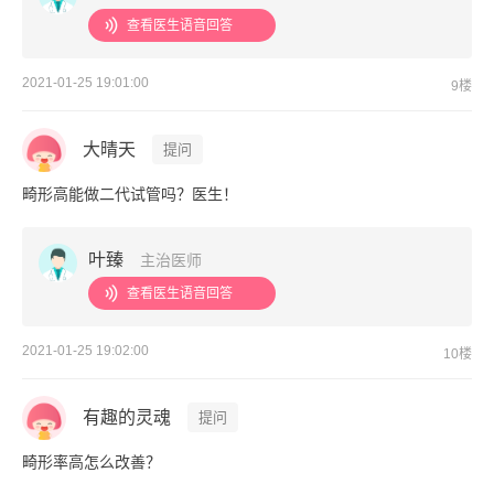
查看医生语音回答
2021-01-25 19:01:00
9楼
大晴天
提问
畸形高能做二代试管吗？医生！
叶臻
主治医师
查看医生语音回答
2021-01-25 19:02:00
10楼
有趣的灵魂
提问
畸形率高怎么改善？