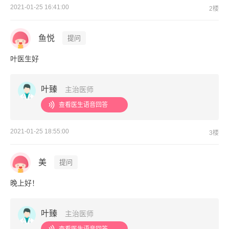
2021-01-25 16:41:00
2楼
鱼悦
提问
叶医生好
叶臻
主治医师
查看医生语音回答
2021-01-25 18:55:00
3楼
美
提问
晚上好！
叶臻
主治医师