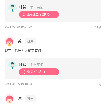
叶臻
主治医师
查看医生语音回答
2021-01-25 19:07:00
11楼
美
提问
现在生活压力大确实有点
叶臻
主治医师
查看医生语音回答
2021-01-25 19:10:00
12楼
沐
提问