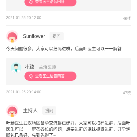
查看医生语音回答
2021-01-25 20:12:00
46楼
Sunflower
提问
今天问题很多，大家可以扫码进群，后面叶医生可以一一解答
叶臻
主治医师
查看医生语音回答
2021-01-25 20:14:00
47楼
主持人
提问
叶臻医生武汉地区备孕交流群已建好，大家可以扫码进群，后面叶
医生可以一一解答各位的问题，想要进群的姐妹抓紧进群，好孕泡
脚包已备好，先到先得了~