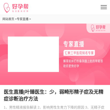
网站首页 >
专家直播 >
医生直播|叶臻医生：少，弱畸形精子症及无精症诊断治疗方法
医生直播|叶臻医生：少，弱畸形精子症及无精
症诊断治疗方法
1、男性精液报告解读 2、影响男性生育力下降的原因 3、无精子症