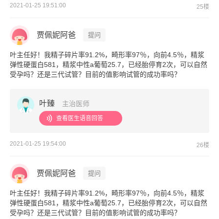
2021-01-25 19:51:00
25楼
贾佩妮阿爸
提问
叶主任好！我精子碎片率91.2%，畸形率97％，向前4.5％，精浆
弹性硬蛋白581，精浆中性a葡萄25.7，已经胎停育2次，可以自然
受孕吗？还是三代试管？目前的值影响试管的成功率吗？
叶臻
主治医师
查看医生语音回答
2021-01-25 19:54:00
26楼
贾佩妮阿爸
提问
叶主任好！我精子碎片率91.2%，畸形率97％，向前4.5％，精浆
弹性硬蛋白581，精浆中性a葡萄25.7，已经胎停育2次，可以自然
受孕吗？还是三代试管？目前的值影响试管的成功率吗？