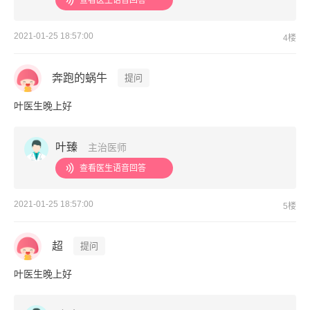
查看医生语音回答
2021-01-25 18:57:00
4楼
奔跑的蜗牛
提问
叶医生晚上好
叶臻
主治医师
查看医生语音回答
2021-01-25 18:57:00
5楼
超
提问
叶医生晚上好