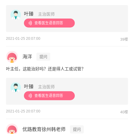
叶臻
主治医师
查看医生语音回答
2021-01-25 20:07:00
39楼
海洋
提问
叶主任，这能治好吗？还是得人工或试管？
叶臻
主治医师
查看医生语音回答
2021-01-25 20:07:00
40楼
优路教育徐州韩老师
提问