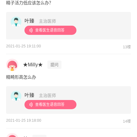
精子活力低应该怎么办？
叶臻
主治医师
查看医生语音回答
2021-01-25 19:11:00
13楼
★Milly★
提问
精畸形高怎么办
叶臻
主治医师
查看医生语音回答
2021-01-25 19:18:00
14楼