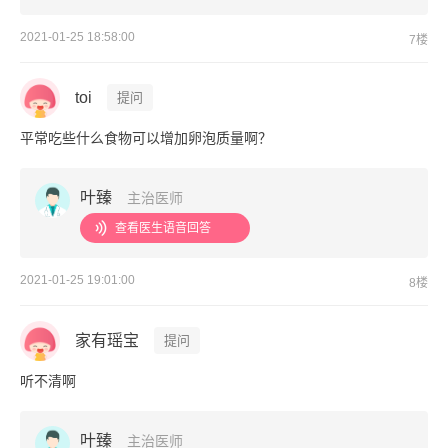
2021-01-25 18:58:00
7楼
toi
提问
平常吃些什么食物可以增加卵泡质量啊？
叶臻
主治医师
查看医生语音回答
2021-01-25 19:01:00
8楼
家有瑶宝
提问
听不清啊
叶臻
主治医师