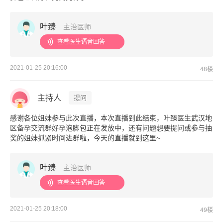
叶臻
主治医师
查看医生语音回答
2021-01-25 20:16:00
48楼
主持人
提问
感谢各位姐妹参与此次直播，本次直播到此结束，叶臻医生武汉地
区备孕交流群好孕泡脚包正在发放中，还有问题想要提问或参与抽
奖的姐妹抓紧时间进群啦，今天的直播就到这里~
叶臻
主治医师
查看医生语音回答
2021-01-25 20:18:00
49楼